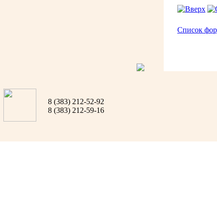
Список фо
8 (383) 212-52-92
8 (383) 212-59-16