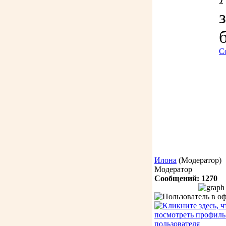
С
Илона
(Модератор)
Модератор
Сообщений: 1270