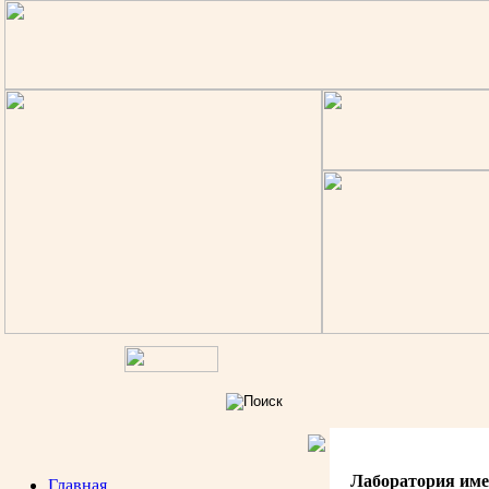
Лаборатория им
Главная