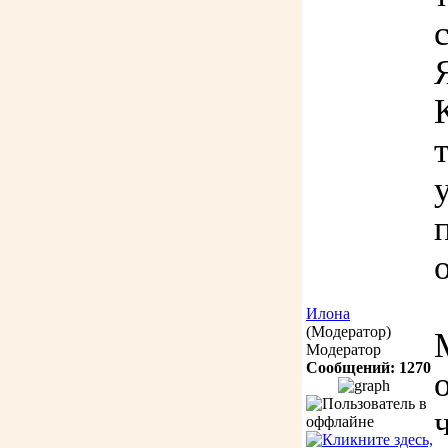
Илона
(Модератор)
Модератор
Сообщений: 1270