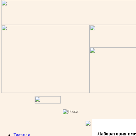
Лаборатория им
Главная