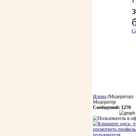
С
Илона
(Модератор)
Модератор
Сообщений: 1270