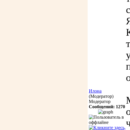
Илона
(Модератор)
Модератор
Сообщений: 1270