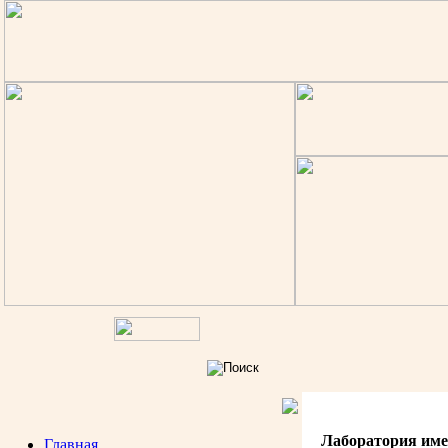
Лаборатория им
Главная