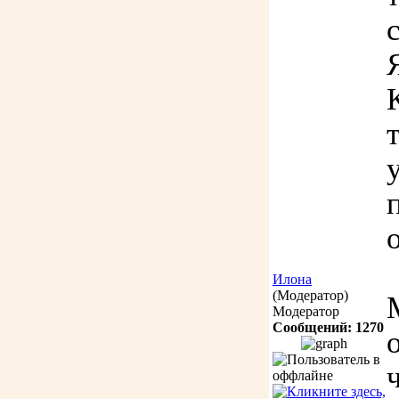
Илона
(Модератор)
Модератор
Сообщений: 1270