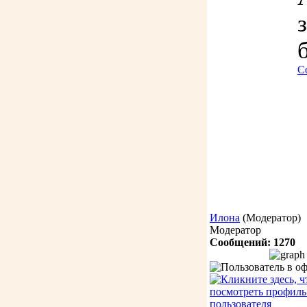
С
Илона
(Модератор)
Модератор
Сообщений: 1270