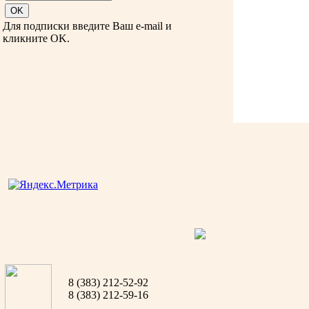
Для подписки введите Ваш e-mail и
кликните OK.
8 (383) 212-52-92
8 (383) 212-59-16