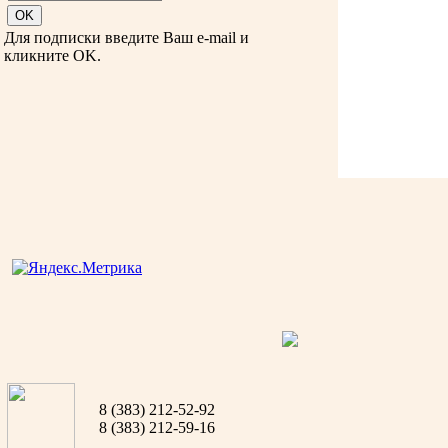
Для подписки введите Ваш e-mail и
кликните OK.
8 (383) 212-52-92
8 (383) 212-59-16