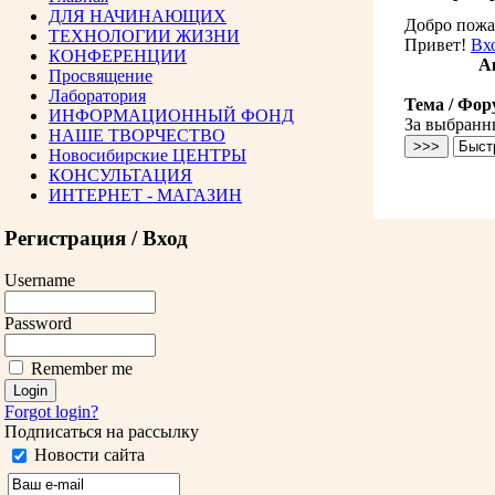
ДЛЯ НАЧИНАЮЩИХ
Добро пожа
ТЕХНОЛОГИИ ЖИЗНИ
Привет!
Вх
КОНФЕРЕНЦИИ
Ак
Просвящение
Лаборатория
Тема / Фор
ИНФОРМАЦИОННЫЙ ФОНД
За выбранн
НАШЕ ТВОРЧЕСТВО
Новосибирские ЦЕНТРЫ
КОНСУЛЬТАЦИЯ
ИНТЕРНЕТ - МАГАЗИН
Регистрация / Вход
Username
Password
Remember me
Forgot login?
Подписаться на рассылку
Новости сайта