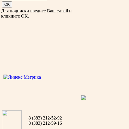
Для подписки введите Ваш e-mail и
кликните OK.
8 (383) 212-52-92
8 (383) 212-59-16