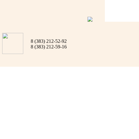
8 (383) 212-52-92
8 (383) 212-59-16